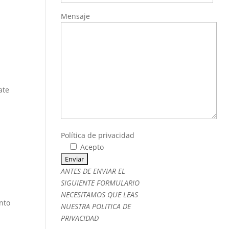
Mensaje
ate
Política de privacidad
Acepto
ANTES DE ENVIAR EL
SIGUIENTE FORMULARIO
NECESITAMOS QUE LEAS
ento
NUESTRA
POLITICA DE
PRIVACIDAD