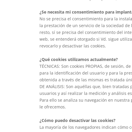
¿Se necesita mi consentimiento para implant
No se precisa el consentimiento para la instal
la prestación de un servicio de la sociedad de 
resto, sí se precisa del consentimiento del inte
web, se entenderá otorgado si Vd. sigue utili
revocarlo y desactivar las cookies.
¿Qué cookies utilizamos actualmente?
TÉCNICAS: Son cookies PROPIAS, de sesión, de i
para la identificación del usuario y para la pre
obtenida a través de las mismas es tratada ún
DE ANÁLISIS: Son aquéllas que, bien tratadas 
usuarios y así realizar la medición y análisis e
Para ello se analiza su navegación en nuestra 
le ofrecemos.
¿Cómo puedo desactivar las cookies?
La mayoría de los navegadores indican cómo c